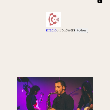
YouTube