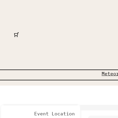
Meteo
Event Location