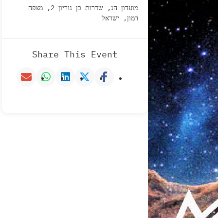
מועדון הג, שדרות בן גוריון 2, מצפה
רמון, ישראל
Share This Event