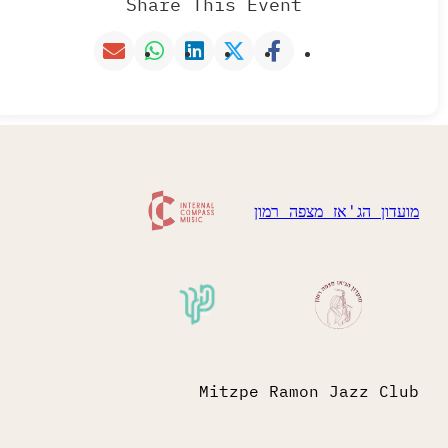
Share This Event
מועדון הג'אז מצפה רמון
Mitzpe Ramon Jazz Club