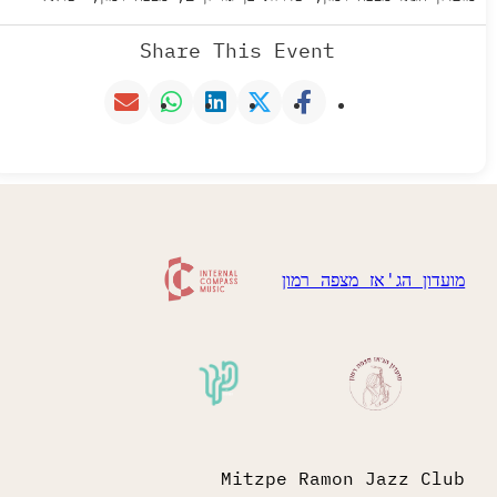
Share This Event
מועדון הג'אז מצפה רמון
Mitzpe Ramon Jazz Club