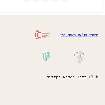
ן הג'אז מצפה רמון
Mitzpe Ramon Jazz 