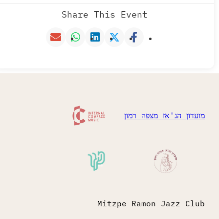
Share This Event
ן הג'אז מצפה רמון
Mitzpe Ramon Jazz 