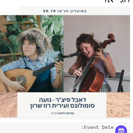
Event Date: