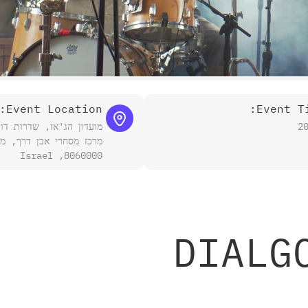
Event Location:
Event Ti
2
מרכז מסחרי אבן דרך, מצ
8060000, Israel
DIALG