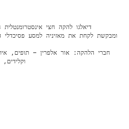
דיאלגו להקה חצי אינסטרומנטלית הוציא
ומבקשת לקחת את מאזיניה למסע פסיכדלי דרך 
חברי הלהקה: אור אלפרין – תופים, איתן
וקלידים, 