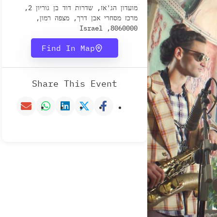
מועדון הג'אז, שדרות דוד בן גוריון 2,
מרכז מסחרי אבן דרך, מצפה רמון,
8060000, Israel
Find In Map
Share This Event