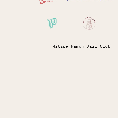
Mitzpe Ramon Jazz 