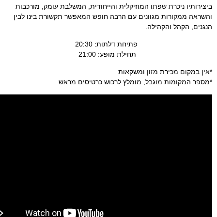
ו ניכרת שפתו המוזיקלית והייחודית, המשלבת עומק, מורכבות
מקורות מגוונים עם הרבה חופש המאפשר תקשורת בינו לבין
הקהל והקהילה.
פתיחת דלתות: 20:30
תחילת מופע: 21:00
ום מכירת מזון ומשקאות
קומות מוגבל, מומלץ לרכוש כרטיסים מראש