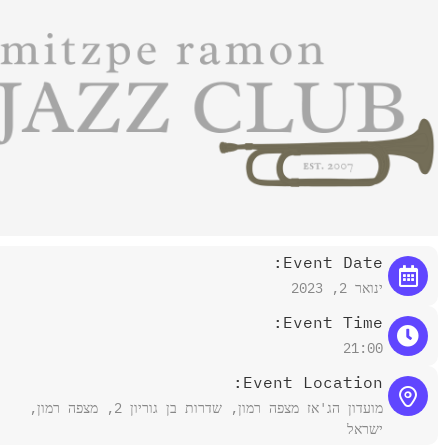
Event Date:
ינואר 2, 2023
Event Time:
21:00
Event Location:
מועדון הג'אז מצפה רמון, שדרות בן גוריון 2, מצפה רמון,
ישראל