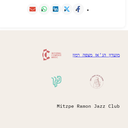
מועדון הג'אז מצפה רמון
Mitzpe Ramon Jazz Club