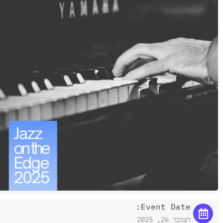
Event Date:
דצמבר 26, 2025