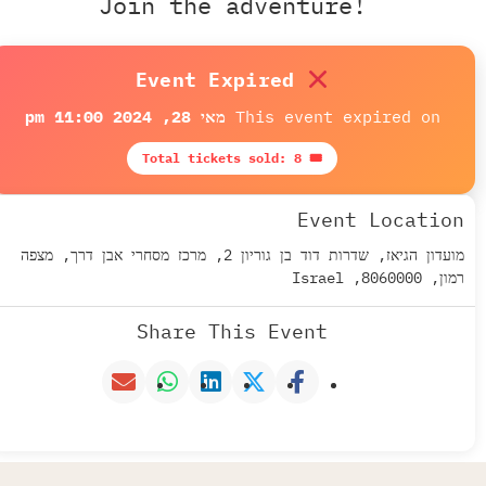
Join the adventure!
Event Expired
This event expired on
מאי 28, 2024 11:00 pm
🎟 Total tickets sold: 8
Event Location
מועדון הגיאז, שדרות דוד בן גוריון 2, מרכז מסחרי אבן דרך, מצפה
רמון, 8060000, Israel
Share This Event